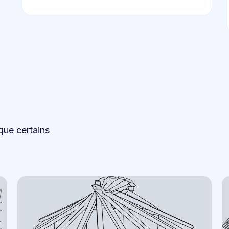
que certains