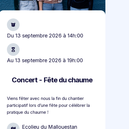
Du
13 septembre 2026
à
14h:00
Au
13 septembre 2026
à
19h:00
Concert - Fête du chaume
Viens fêter avec nous la fin du chantier
participatif lors d’une fête pour célébrer la
pratique du chaume !
Ecolieu du Mallouestan