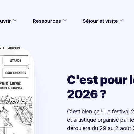
uvrir
Ressources
Séjour et visite
C'est pour l
2026 ?
C'est bien ça ! Le festival
et artistique organisé par le
déroulera du 29 au 2 août 