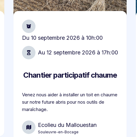
Du
10 septembre 2026
à
10h:00
Au
12 septembre 2026
à
17h:00
Chantier participatif chaume
Venez nous aider à installer un toit en chaume
sur notre future abris pour nos outils de
maraîchage.
Ecolieu du Mallouestan
Souleuvre-en-Bocage