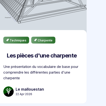
Techniques
Charpente
Les pièces d'une charpente
Une présentation du vocabulaire de base pour
comprendre les différentes parties d'une
charpente
Le mallouestan
22 Apr 2026