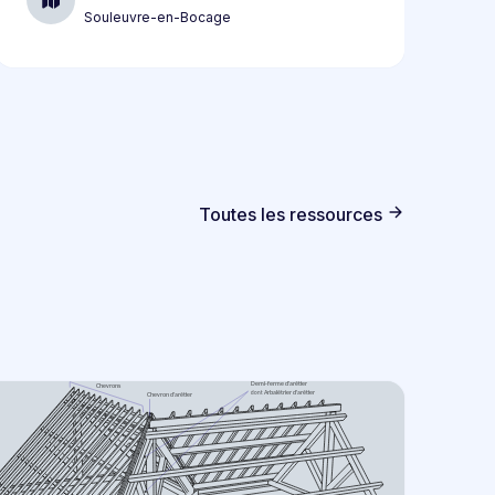
Souleuvre-en-Bocage
Toutes les ressources