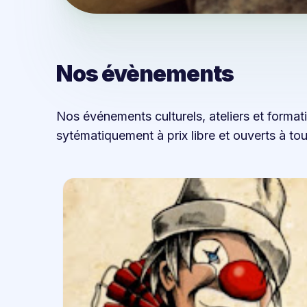
Nos évènements
Nos événements culturels, ateliers et format
sytématiquement à prix libre et ouverts à tou