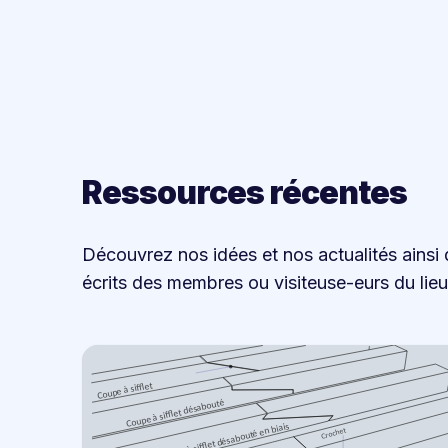
Ressources récentes
Découvrez nos idées et nos actualités ainsi 
écrits des membres ou visiteuse-eurs du lieu