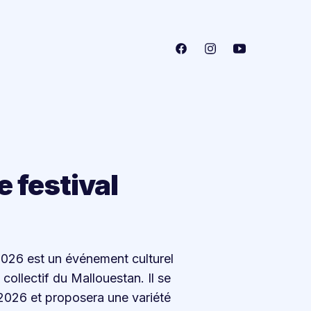
e festival
 2026 est un événement culturel
 collectif du Mallouestan. Il se
2026 et proposera une variété