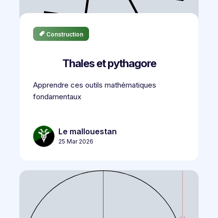
Construction
Thales et pythagore
Apprendre ces outils mathématiques
fondamentaux
Le mallouestan
25 Mar 2026