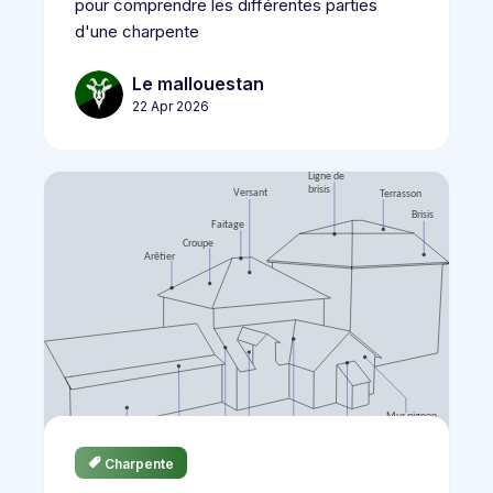
pour comprendre les différentes parties
d'une charpente
Le mallouestan
22 Apr 2026
Charpente