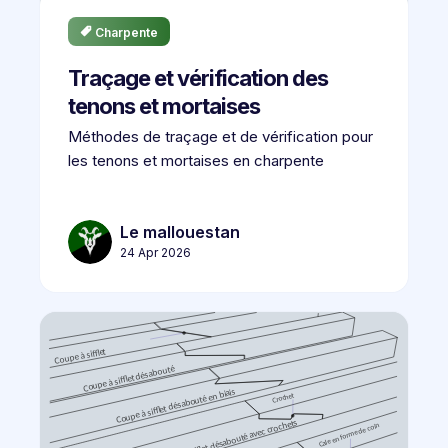
Charpente
Traçage et vérification des
tenons et mortaises
Méthodes de traçage et de vérification pour
les tenons et mortaises en charpente
Le mallouestan
24 Apr 2026