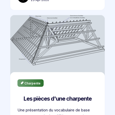
Charpente
Les pièces d'une charpente
Une présentation du vocabulaire de base