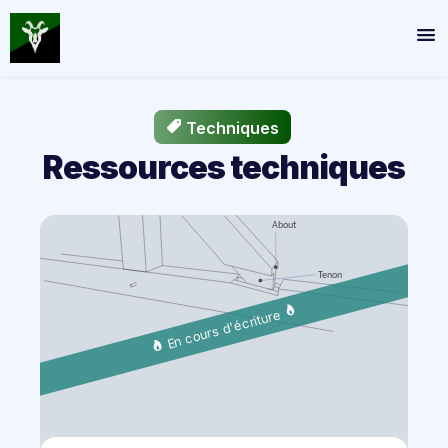
Techniques
Ressources techniques
En cours d'écriture