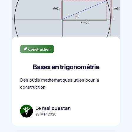
Construction
Bases en trigonométrie
Des outils mathématiques utiles pour la
construction
Le mallouestan
25 Mar 2026