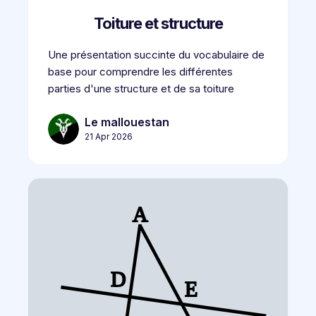
Toiture et structure
Une présentation succinte du vocabulaire de
base pour comprendre les différentes
parties d'une structure et de sa toiture
Le mallouestan
21 Apr 2026