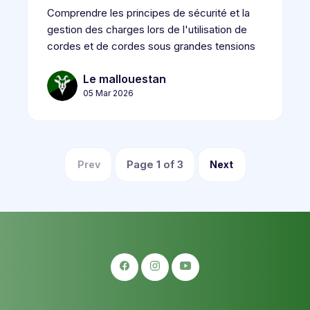
Comprendre les principes de sécurité et la
gestion des charges lors de l'utilisation de
cordes et de cordes sous grandes tensions
Le mallouestan
05 Mar 2026
Page
1
of
3
Prev
Next