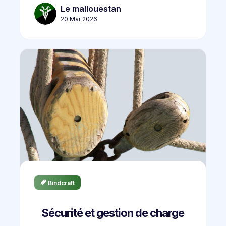
Le mallouestan
20 Mar 2026
Bindcraft
Sécurité et gestion de charge