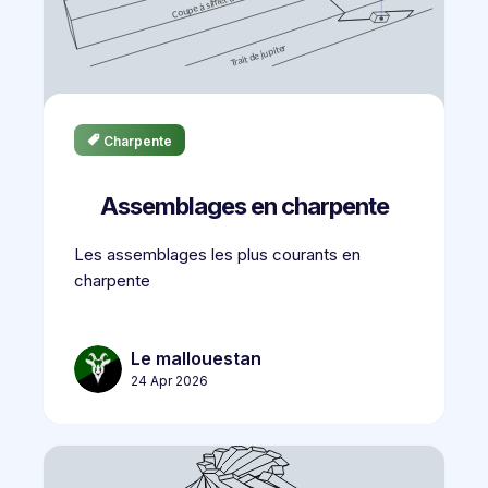
Charpente
Assemblages en charpente
Les assemblages les plus courants en
charpente
Le mallouestan
24 Apr 2026