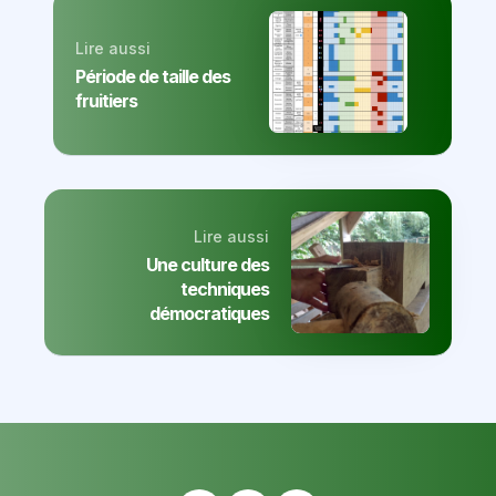
Lire aussi
Période de taille des
fruitiers
Lire aussi
Une culture des
techniques
démocratiques