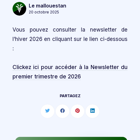
Le mallouestan
20 octobre 2025
Vous pouvez consulter la newsletter de
l’hiver 2026 en cliquant sur le lien ci-dessous
:
Clickez ici pour accéder à la Newsletter du
premier trimestre de 2026
PARTAGEZ