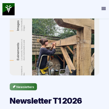
Newsletters
Newsletter T1 2026