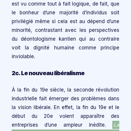
est vu comme tout à fait logique, de fait, que
le bonheur d’une majorité d’individus soit
privilégié même si cela est au dépend d’une
minorité, contrastant avec les perspectives
du déontologisme kantien qui au contraire
voit la dignité humaine comme principe
inviolable.
2c. Le nouveau libéralisme
À la fin du 19e siècle, la seconde révolution
industrielle fait émerger des problèmes dans
la vision libérale. En effet, la fin du 19e et le
début du 20e voient apparaître des
entreprises d’une ampleur inédite.
La