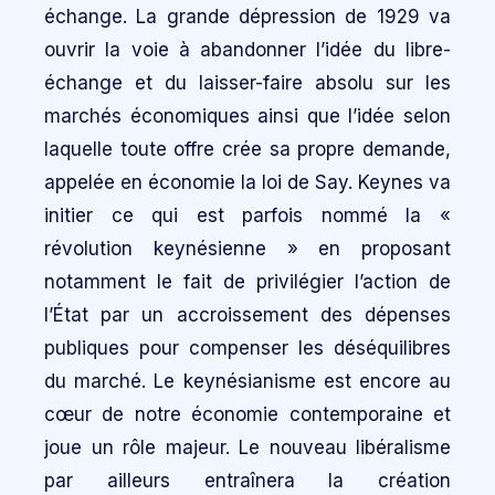
échange. La grande dépression de 1929 va
ouvrir la voie à abandonner l’idée du libre-
échange et du laisser-faire absolu sur les
marchés économiques ainsi que l’idée selon
laquelle toute offre crée sa propre demande,
appelée en économie la loi de Say. Keynes va
initier ce qui est parfois nommé la «
révolution keynésienne » en proposant
notamment le fait de privilégier l’action de
l’État par un accroissement des dépenses
publiques pour compenser les déséquilibres
du marché. Le keynésianisme est encore au
cœur de notre économie contemporaine et
joue un rôle majeur. Le nouveau libéralisme
par ailleurs entraînera la création