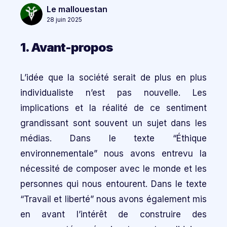
Le mallouestan
28 juin 2025
1. Avant-propos
L’idée que la société serait de plus en plus
individualiste n’est pas nouvelle. Les
implications et la réalité de ce sentiment
grandissant sont souvent un sujet dans les
médias. Dans le texte “Éthique
environnementale” nous avons entrevu la
nécessité de composer avec le monde et les
personnes qui nous entourent. Dans le texte
“Travail et liberté” nous avons également mis
en avant l’intérêt de construire des