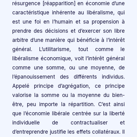
résurgence [réapparition] en économie d’une
caractéristique inhérente au libéralisme, qui
est une foi en l’humain et sa propension à
prendre des décisions et d’exercer son libre
arbitre d’une manière qui bénéficie à l’intérêt
général. L’utilitarisme, tout comme le
libéralisme économique, voit l’intérêt général
comme une somme, ou une moyenne, de
l’épanouissement des différents individus.
Appelé principe d’agrégation, ce principe
valorise la somme ou la moyenne du bien-
être, peu importe la répartition. C’est ainsi
que l’économie libérale centrée sur la liberté
individuelle de contractualiser et
d’entreprendre justifie les effets collatéraux. Il