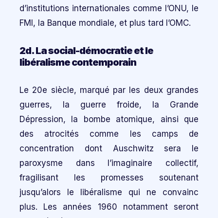
d’institutions internationales comme l’ONU, le
FMI, la Banque mondiale, et plus tard l’OMC.
2d. La social-démocratie et le
libéralisme contemporain
Le 20e siècle, marqué par les deux grandes
guerres, la guerre froide, la Grande
Dépression, la bombe atomique, ainsi que
des atrocités comme les camps de
concentration dont Auschwitz sera le
paroxysme dans l’imaginaire collectif,
fragilisant les promesses soutenant
jusqu’alors le libéralisme qui ne convainc
plus. Les années 1960 notamment seront