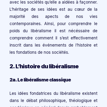
avec les sociétés qu’elle a aidées à façonner.
L’héritage de ses idées est au cœur de la
majorité des apects de nos vies
contemporaines. Ainsi, pour comprendre le
poids du libéralisme il est nécéssaire de
comprendre comment il s’est effectivement
inscrit dans les événements de l’histoire et
les fondations de nos sociétés.
2. L’histoire du libéralisme
2a. Le libéralisme classique
Les idées fondatrices du libéralisme existent
dans le débat philosophique, théologique et