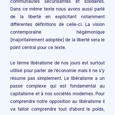
communautés sécurisantes et solidaires.
Dans ce même texte nous avons aussi parlé
de la liberté en explicitant notamment
différentes définitions de celle-ci. La vision
contemporaine hégémonique
[majoritairement adoptée] de la liberté sera le
point central pour ce texte.
Le terme libéralisme de nos jours est surtout
utilisé pour parler de l’économie mais il ne s’y
résume pas simplement. Le libéralisme a un
passé complexe qui est fondamental au
capitalisme et à nos sociétés modernes. Pour
comprendre notre opposition au libéralisme il
va falloir comprendre tout d’abord le poids,