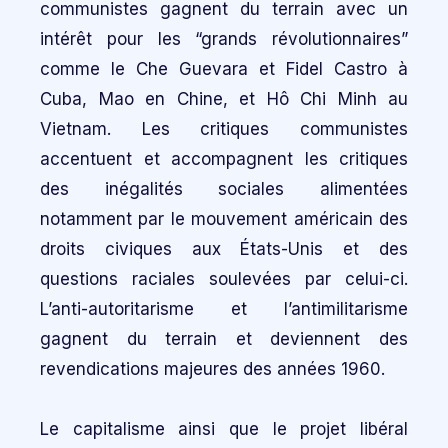
communistes gagnent du terrain avec un
intérêt pour les “grands révolutionnaires”
comme le Che Guevara et Fidel Castro à
Cuba, Mao en Chine, et Hô Chi Minh au
Vietnam. Les critiques communistes
accentuent et accompagnent les critiques
des inégalités sociales alimentées
notamment par le mouvement américain des
droits civiques aux États-Unis et des
questions raciales soulevées par celui-ci.
L’anti-autoritarisme et l’antimilitarisme
gagnent du terrain et deviennent des
revendications majeures des années 1960.
Le capitalisme ainsi que le projet libéral