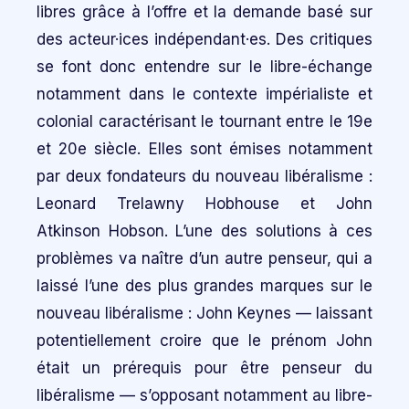
libres grâce à l’offre et la demande basé sur
des acteur·ices indépendant·es. Des critiques
se font donc entendre sur le libre-échange
notamment dans le contexte impérialiste et
colonial caractérisant le tournant entre le 19e
et 20e siècle. Elles sont émises notamment
par deux fondateurs du nouveau libéralisme :
Leonard Trelawny Hobhouse et John
Atkinson Hobson. L’une des solutions à ces
problèmes va naître d’un autre penseur, qui a
laissé l’une des plus grandes marques sur le
nouveau libéralisme : John Keynes — laissant
potentiellement croire que le prénom John
était un prérequis pour être penseur du
libéralisme — s’opposant notamment au libre-