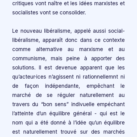
critiques vont naître et les idées marxistes et
socialistes vont se consolider.
Le nouveau libéralisme, appelé aussi social-
libéralisme, apparaît donc dans ce contexte
comme alternative au marxisme et au
communisme, mais peine à apporter des
solutions. Il est devenue apparent que les
qu’acteur·ices n’agissent ni rationnellemnt ni
de façon indépendante, empêchant le
marché de se réguler naturellement au
travers du “bon sens” indivuelle empéchant
l’atteinte d’un équilibre général - qui est le
nom qui a été donné à l’idée qu’un équilibre
est naturellement trouvé sur des marchés