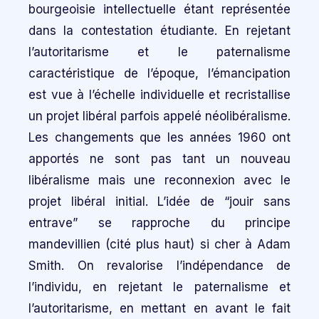
bourgeoisie intellectuelle étant représentée
dans la contestation étudiante. En rejetant
l’autoritarisme et le paternalisme
caractéristique de l’époque, l’émancipation
est vue à l’échelle individuelle et recristallise
un projet libéral parfois appelé néolibéralisme.
Les changements que les années 1960 ont
apportés ne sont pas tant un nouveau
libéralisme mais une reconnexion avec le
projet libéral initial. L’idée de “jouir sans
entrave” se rapproche du principe
mandevillien (cité plus haut) si cher à Adam
Smith. On revalorise l’indépendance de
l’individu, en rejetant le paternalisme et
l’autoritarisme, en mettant en avant le fait