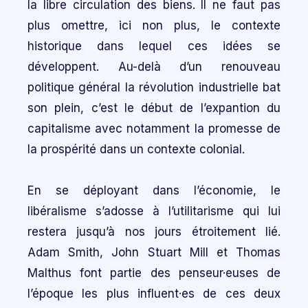
la libre circulation des biens. Il ne faut pas
plus omettre, ici non plus, le contexte
historique dans lequel ces idées se
développent. Au-delà d’un renouveau
politique général la révolution industrielle bat
son plein, c’est le début de l’expantion du
capitalisme avec notamment la promesse de
la prospérité dans un contexte colonial.
En se déployant dans l’économie, le
libéralisme s’adosse à l’utilitarisme qui lui
restera jusqu’à nos jours étroitement lié.
Adam Smith, John Stuart Mill et Thomas
Malthus font partie des penseur·euses de
l’époque les plus influent·es de ces deux