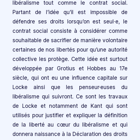
libéralisme tout comme le contrat social.
Partant de l’idée qu’il est impossible de
défendre ses droits lorsqu’on est seul⸱e, le
contrat social consiste à considérer comme
souhaitable de sacrifier de manière volontaire
certaines de nos libertés pour qu’une autorité
collective les protège. Cette idée est surtout
développée par Grotius et Hobbes au 17e
siècle, qui ont eu une influence capitale sur
Locke ainsi que les penseur·euses du
libéralisme qui suivront. Ce sont les travaux
de Locke et notamment de Kant qui sont
utilisés pour justifier et expliquer la définition
de la liberté au cœur du libéralisme et qui
donnera naissance à la Déclaration des droits