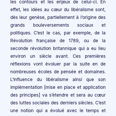
les contours et les enjeux de celui-ci. En
effet, les idées au cœur du libéralisme sont,
dès leur genèse, partiellement à l’origine des
grands bouleversements sociaux et
politiques. C’est le cas, par exemple, de la
Révolution française de 1789, ou de la
seconde révolution britannique qui a eu lieu
environ un siècle avant. Ces premières
réflexions vont évoluer par la suite en de
nombreuses écoles de pensée et domaines.
L’influence du libéralisme ainsi que son
implémentation [mise en place et application
des principes] va s’étendre et sera au cœur
des luttes sociales des derniers siècles. C’est
une notion qui a évolué avec le temps et