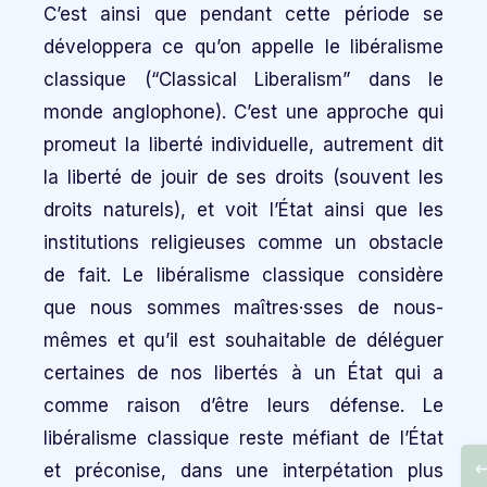
C’est ainsi que pendant cette période se
développera ce qu’on appelle le libéralisme
classique (“Classical Liberalism” dans le
monde anglophone). C’est une approche qui
promeut la liberté individuelle, autrement dit
la liberté de jouir de ses droits (souvent les
droits naturels), et voit l’État ainsi que les
institutions religieuses comme un obstacle
de fait. Le libéralisme classique considère
que nous sommes maîtres·sses de nous-
mêmes et qu’il est souhaitable de déléguer
certaines de nos libertés à un État qui a
comme raison d’être leurs défense. Le
libéralisme classique reste méfiant de l’État
et préconise, dans une interpétation plus