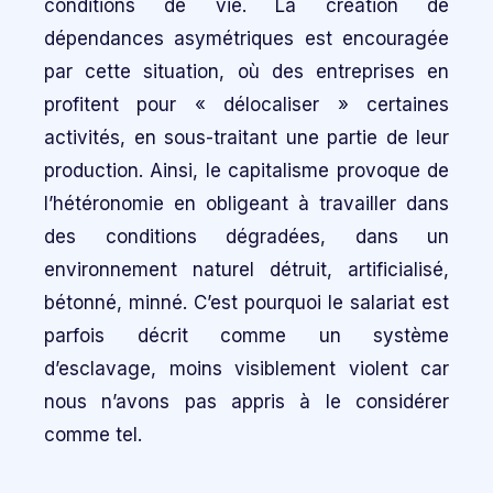
conditions de vie. La création de
dépendances asymétriques est encouragée
par cette situation, où des entreprises en
profitent pour « délocaliser » certaines
activités, en sous-traitant une partie de leur
production. Ainsi, le capitalisme provoque de
l’hétéronomie en obligeant à travailler dans
des conditions dégradées, dans un
environnement naturel détruit, artificialisé,
bétonné, minné. C’est pourquoi le salariat est
parfois décrit comme un système
d’esclavage, moins visiblement violent car
nous n’avons pas appris à le considérer
comme tel.