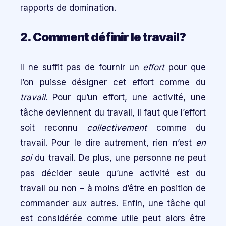
rapports de domination.
2. Comment définir le travail?
Il ne suffit pas de fournir un
effort
pour que
l’on puisse désigner cet effort comme du
travail
. Pour qu’un effort, une activité, une
tâche deviennent du travail, il faut que l’effort
soit reconnu
collectivement
comme du
travail. Pour le dire autrement, rien n’est
en
soi
du travail. De plus, une personne ne peut
pas décider seule qu’une activité est du
travail ou non – à moins d’être en position de
commander aux autres. Enfin, une tâche qui
est considérée comme utile peut alors être