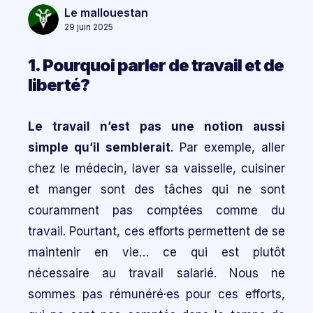
Le mallouestan
29 juin 2025
1. Pourquoi parler de travail et de
liberté?
Le travail n’est pas une notion aussi
simple qu’il semblerait
. Par exemple, aller
chez le médecin, laver sa vaisselle, cuisiner
et manger sont des tâches qui ne sont
couramment pas comptées comme du
travail. Pourtant, ces efforts permettent de se
maintenir en vie… ce qui est plutôt
nécessaire au travail salarié. Nous ne
sommes pas rémunéré·es pour ces efforts,