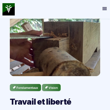
Fondamentaux
Vision
Travail et liberté