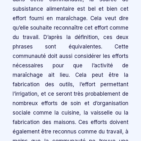
subsistance alimentaire est bel et bien cet
effort fourni en maraîchage. Cela veut dire
qu’elle souhaite reconnaître cet effort comme
du travail. D’après la définition, ces deux
phrases sont équivalentes. Cette
communauté doit aussi considérer les efforts
nécessaires pour que l’activité de
maraîchage ait lieu. Cela peut être la
fabrication des outils, l’effort permettant
l’irrigation, et ce seront très probablement de
nombreux efforts de soin et d’organisation
sociale comme la cuisine, la vaisselle ou la
fabrication des maisons. Ces efforts doivent
également être reconnus comme du travail, à