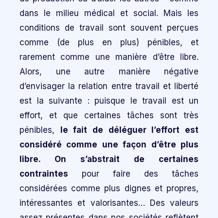
dans le milieu médical et social. Mais les
conditions de travail sont souvent perçues
comme (de plus en plus) pénibles, et
rarement comme une manière d’être libre.
Alors, une autre manière négative
d’envisager la relation entre travail et liberté
est la suivante : puisque le travail est un
effort, et que certaines tâches sont très
pénibles,
le fait de déléguer l’effort est
considéré comme une façon d’être plus
libre. On s’abstrait de certaines
contraintes
pour faire des tâches
considérées comme plus dignes et propres,
intéressantes et valorisantes… Des valeurs
assez présentes dans nos sociétés reflètent