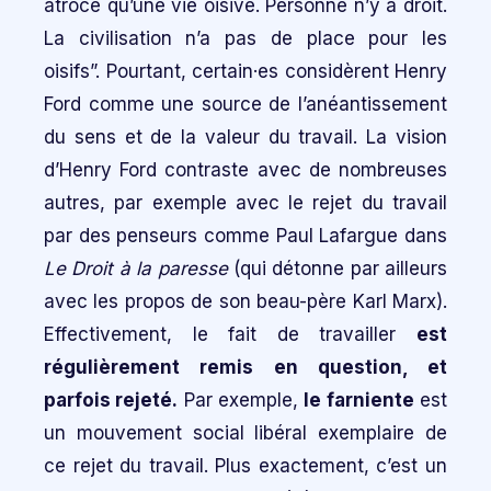
atroce qu’une vie oisive. Personne n’y a droit.
La civilisation n’a pas de place pour les
oisifs”. Pourtant, certain·es considèrent Henry
Ford comme une source de l’anéantissement
du sens et de la valeur du travail. La vision
d’Henry Ford contraste avec de nombreuses
autres, par exemple avec le rejet du travail
par des penseurs comme Paul Lafargue dans
Le Droit à la paresse
(qui détonne par ailleurs
avec les propos de son beau-père Karl Marx).
Effectivement, le fait de travailler
est
régulièrement remis en question, et
parfois rejeté.
Par exemple,
le farniente
est
un mouvement social libéral exemplaire de
ce rejet du travail. Plus exactement, c’est un