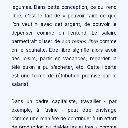
légumes. Dans cette conception, ce qui rend
libre, c’est le fait de « pouvoir faire ce que
l’on veut » avec cet argent, de pouvoir le
dépenser comme on l’entend. Le salaire
permettrait d’user de
son temps libre
comme
on le souhaite. Être libre signifie alors avoir
des loisirs, partir en vacances, regarder la
télé qu’on a pu s’acheter, etc. Cette liberté
est une forme de rétribution promise par le
salariat.
Dans un cadre capitaliste, travailler - par
exemple, à l’usine - peut être envisagé
comme une manière de contribuer à un effort
de production ou d’aider les autres - comme