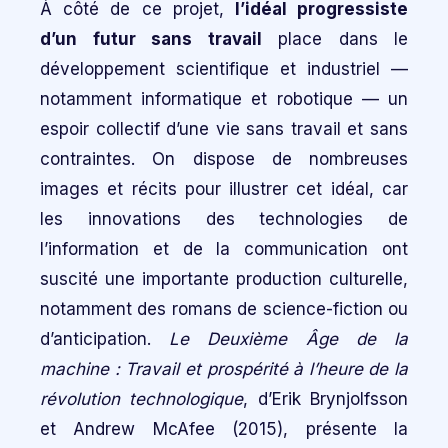
À côté de ce projet,
l’idéal progressiste
d’un futur sans travail
place dans le
développement scientifique et industriel —
notamment informatique et robotique — un
espoir collectif d’une vie sans travail et sans
contraintes. On dispose de nombreuses
images et récits pour illustrer cet idéal, car
les innovations des technologies de
l’information et de la communication ont
suscité une importante production culturelle,
notamment des romans de science-fiction ou
d’anticipation.
Le Deuxième Âge de la
machine : Travail et prospérité à l’heure de la
révolution technologique
, d’Erik Brynjolfsson
et Andrew McAfee (2015), présente la