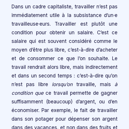
Dans un cadre capitaliste, travailler n’est pas
immédiatement utile à la subsistance d’un·e
travailleuse·eurs. Travailler est plutôt une
condition pour obtenir un salaire. C’est ce
salaire qui est souvent considéré comme le
moyen d’être plus libre, c’est-à-dire d’acheter
et de consommer ce que l’on souhaite. Le
travail rendrait alors libre, mais indirectement
et dans un second temps : c’est-à-dire qu’on
n’est pas libre
lorsqu’on
travaille, mais
à
condition que
ce travail permette de gagner
suffisamment (beaucoup) d’argent, ou d’en
économiser. Par exemple, le fait de travailler
dans son potager pour dépenser son argent
dans des vacances, et non dans des fruits et