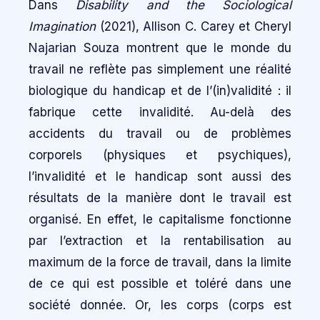
Dans
Disability and the Sociological
Imagination
(2021), Allison C. Carey et Cheryl
Najarian Souza montrent que le monde du
travail ne reflète pas simplement une réalité
biologique du handicap et de l’(in)validité : il
fabrique cette invalidité. Au-delà des
accidents du travail ou de problèmes
corporels (physiques et psychiques),
l’invalidité et le handicap sont aussi des
résultats de la manière dont le travail est
organisé. En effet, le capitalisme fonctionne
par l’extraction et la rentabilisation au
maximum de la force de travail, dans la limite
de ce qui est possible et toléré dans une
société donnée. Or, les corps (corps est