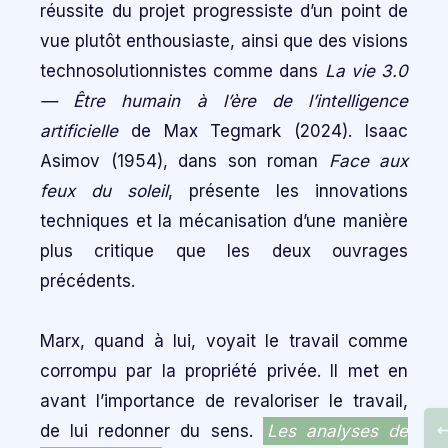
réussite du projet progressiste d’un point de
vue plutôt enthousiaste, ainsi que des visions
technosolutionnistes comme dans
La vie 3.0
— Être humain à l’ère de l’intelligence
artificielle
de Max Tegmark (2024). Isaac
Asimov (1954), dans son roman
Face aux
feux du soleil
, présente les innovations
techniques et la mécanisation d’une manière
plus critique que les deux ouvrages
précédents.
Marx, quand à lui, voyait le travail comme
corrompu par la propriété privée. Il met en
avant l’importance de revaloriser le travail,
de lui redonner du sens.
Les analyses de