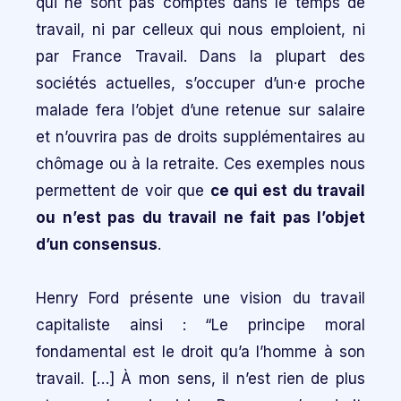
qui ne sont pas comptés dans le temps de
travail, ni par celleux qui nous emploient, ni
par France Travail. Dans la plupart des
sociétés actuelles, s’occuper d’un·e proche
malade fera l’objet d’une retenue sur salaire
et n’ouvrira pas de droits supplémentaires au
chômage ou à la retraite. Ces exemples nous
permettent de voir que
ce qui est du travail
ou n’est pas du travail ne fait pas l’objet
d’un consensus
.
Henry Ford présente une vision du travail
capitaliste ainsi : “Le principe moral
fondamental est le droit qu’a l’homme à son
travail. […] À mon sens, il n’est rien de plus