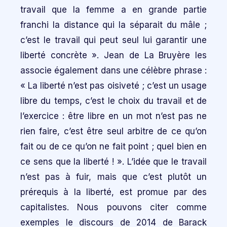
travail que la femme a en grande partie
franchi la distance qui la séparait du mâle ;
c’est le travail qui peut seul lui garantir une
liberté concrète ». Jean de La Bruyère les
associe également dans une célèbre phrase :
« La liberté n’est pas oisiveté ; c’est un usage
libre du temps, c’est le choix du travail et de
l’exercice : être libre en un mot n’est pas ne
rien faire, c’est être seul arbitre de ce qu’on
fait ou de ce qu’on ne fait point ; quel bien en
ce sens que la liberté ! ». L’idée que le travail
n’est pas à fuir, mais que c’est plutôt un
prérequis à la liberté, est promue par des
capitalistes. Nous pouvons citer comme
exemples le discours de 2014 de Barack