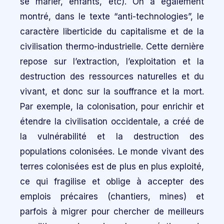
se marier, enfants, etc). On a également
montré, dans le texte “anti-technologies”, le
caractère liberticide du capitalisme et de la
civilisation thermo-industrielle. Cette dernière
repose sur l’extraction, l’exploitation et la
destruction des ressources naturelles et du
vivant, et donc sur la souffrance et la mort.
Par exemple, la colonisation, pour enrichir et
étendre la civilisation occidentale, a créé de
la vulnérabilité et la destruction des
populations colonisées. Le monde vivant des
terres colonisées est de plus en plus exploité,
ce qui fragilise et oblige à accepter des
emplois précaires (chantiers, mines) et
parfois à migrer pour chercher de meilleurs