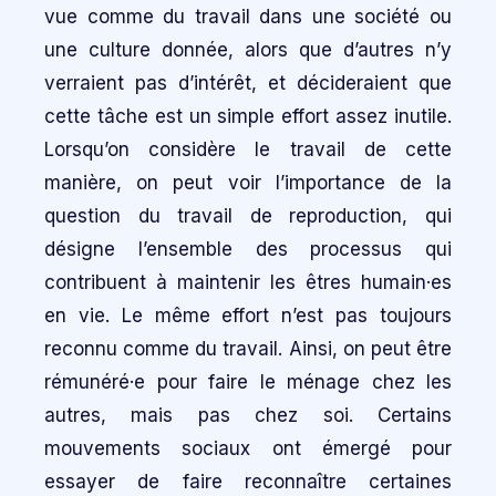
vue comme du travail dans une société ou
une culture donnée, alors que d’autres n’y
verraient pas d’intérêt, et décideraient que
cette tâche est un simple effort assez inutile.
Lorsqu’on considère le travail de cette
manière, on peut voir l’importance de la
question du travail de reproduction, qui
désigne l’ensemble des processus qui
contribuent à maintenir les êtres humain·es
en vie. Le même effort n’est pas toujours
reconnu comme du travail. Ainsi, on peut être
rémunéré·e pour faire le ménage chez les
autres, mais pas chez soi. Certains
mouvements sociaux ont émergé pour
essayer de faire reconnaître certaines