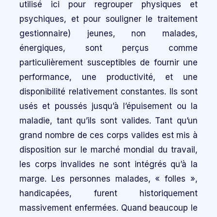
utilisé ici pour regrouper physiques et
psychiques, et pour souligner le traitement
gestionnaire) jeunes, non malades,
énergiques, sont perçus comme
particulièrement susceptibles de fournir une
performance, une productivité, et une
disponibilité relativement constantes. Ils sont
usés et poussés jusqu’à l’épuisement ou la
maladie, tant qu’ils sont valides. Tant qu’un
grand nombre de ces corps valides est mis à
disposition sur le marché mondial du travail,
les corps invalides ne sont intégrés qu’à la
marge. Les personnes malades, « folles »,
handicapées, furent historiquement
massivement enfermées. Quand beaucoup le