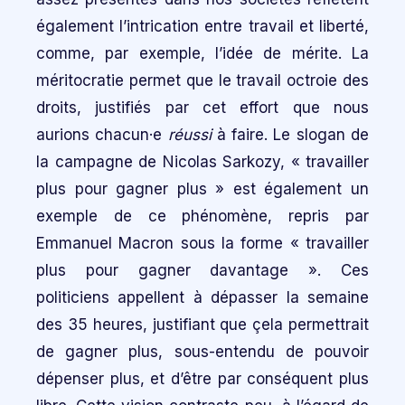
également l’intrication entre travail et liberté,
comme, par exemple, l’idée de mérite. La
méritocratie permet que le travail octroie des
droits, justifiés par cet effort que nous
aurions chacun·e
réussi
à faire. Le slogan de
la campagne de Nicolas Sarkozy, « travailler
plus pour gagner plus » est également un
exemple de ce phénomène, repris par
Emmanuel Macron sous la forme « travailler
plus pour gagner davantage ». Ces
politiciens appellent à dépasser la semaine
des 35 heures, justifiant que çela permettrait
de gagner plus, sous-entendu de pouvoir
dépenser plus, et d’être par conséquent plus