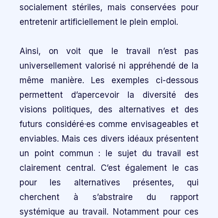
socialement stériles, mais conservées pour
entretenir artificiellement le plein emploi.
Ainsi, on voit que le travail n’est pas
universellement valorisé ni appréhendé de la
même manière. Les exemples ci-dessous
permettent d’apercevoir la diversité des
visions politiques, des alternatives et des
futurs considéré·es comme envisageables et
enviables. Mais ces divers idéaux présentent
un point commun : le sujet du travail est
clairement central. C’est également le cas
pour les alternatives présentes, qui
cherchent à s’abstraire du rapport
systémique au travail. Notamment pour ces