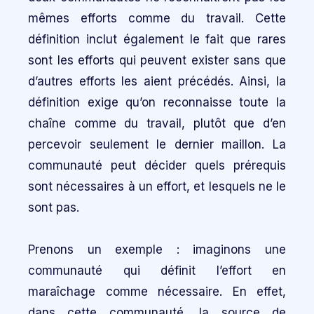
mêmes efforts comme du travail. Cette
définition inclut également le fait que rares
sont les efforts qui peuvent exister sans que
d’autres efforts les aient précédés. Ainsi, la
définition exige qu’on reconnaisse toute la
chaîne comme du travail, plutôt que d’en
percevoir seulement le dernier maillon. La
communauté peut décider quels prérequis
sont nécessaires à un effort, et lesquels ne le
sont pas.
Prenons un exemple : imaginons une
communauté qui définit l’effort en
maraîchage comme nécessaire. En effet,
dans cette communauté, la source de