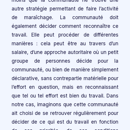
moins que la communauté ne trouve une
autre stratégie permettant de faire l’activité
de maraîchage. La communauté doit
également décider comment reconnaître ce
travail. Elle peut procéder de différentes
manières : cela peut être au travers d’un
salaire, d’une approche autoritaire où un petit
groupe de personnes décide pour la
communauté, ou bien de manière simplement
déclarative, sans contrepartie matérielle pour
l’effort en question, mais en reconnaissant
que tel ou tel effort est bien du travail. Dans
notre cas, imaginons que cette communauté
ait choisi de se retrouver régulièrement pour
décider de ce qui est du travail en fonction