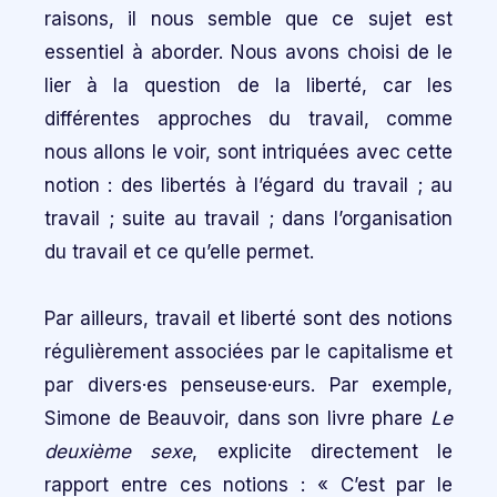
raisons, il nous semble que ce sujet est
essentiel à aborder. Nous avons choisi de le
lier à la question de la liberté, car les
différentes approches du travail, comme
nous allons le voir, sont intriquées avec cette
notion : des libertés à l’égard du travail ; au
travail ; suite au travail ; dans l’organisation
du travail et ce qu’elle permet.
Par ailleurs, travail et liberté sont des notions
régulièrement associées par le capitalisme et
par divers·es penseuse·eurs. Par exemple,
Simone de Beauvoir, dans son livre phare
Le
deuxième sexe
, explicite directement le
rapport entre ces notions : « C’est par le