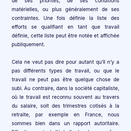
de ses priorités, de ses conditions
matérielles, ou plus généralement de ses
contraintes. Une fois définie la liste des
efforts se qualifiant en tant que travail
définie, cette liste peut être notée et affichée
publiquement.
Cela ne veut pas dire pour autant qu’il n’y a
pas différents types de travail, ou que le
travail ne peut pas être quelque chose de
subi. Au contraire, dans la société capitaliste,
où le travail est reconnu souvent au travers
du salaire, soit des trimestres cotisés à la
retraite, par exemple en France, nous
sommes bien dans un rapport autoritaire.