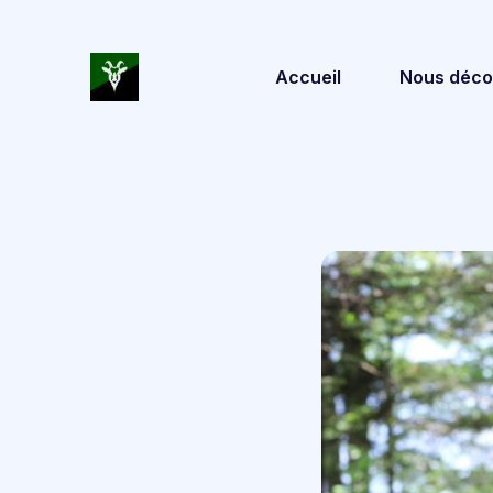
Accueil
Nous déco